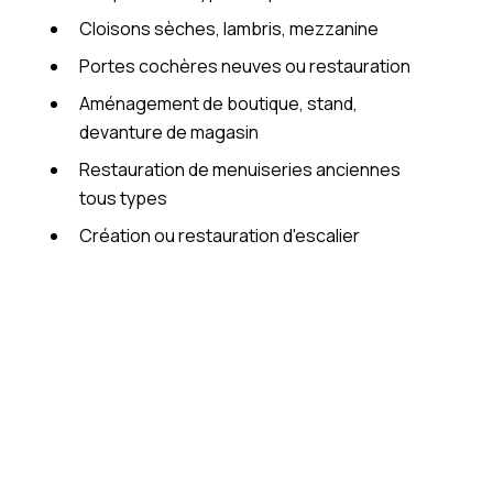
Cloisons sèches, lambris, mezzanine
Portes cochères neuves ou restauration
Aménagement de boutique, stand,
devanture de magasin
Restauration de menuiseries anciennes
tous types
Création ou restauration d'escalier