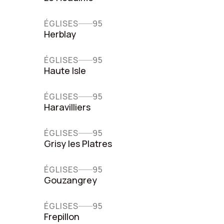
ÉGLISES
95
Herblay
ÉGLISES
95
Haute Isle
ÉGLISES
95
Haravilliers
ÉGLISES
95
Grisy les Platres
ÉGLISES
95
Gouzangrey
ÉGLISES
95
Frepillon