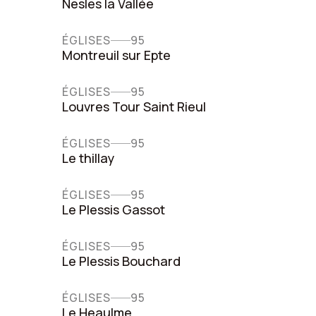
Nesles la Vallée
ÉGLISES
95
Montreuil sur Epte
ÉGLISES
95
Louvres Tour Saint Rieul
ÉGLISES
95
Le thillay
ÉGLISES
95
Le Plessis Gassot
ÉGLISES
95
Le Plessis Bouchard
ÉGLISES
95
Le Heaulme