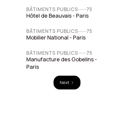
BÂTIMENTS PUBLICS
75
Hôtel de Beauvais - Paris
BÂTIMENTS PUBLICS
75
Mobilier National - Paris
BÂTIMENTS PUBLICS
75
Manufacture des Gobelins -
Paris
Next