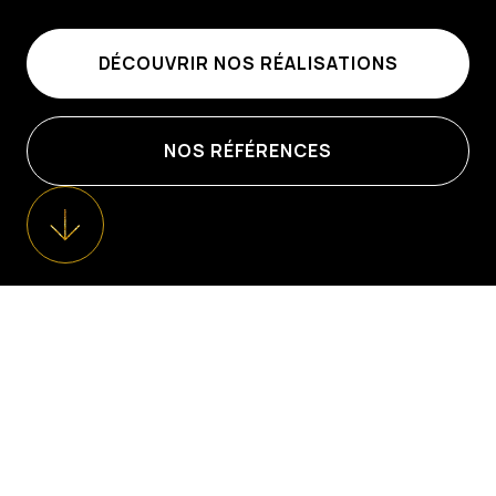
DÉCOUVRIR NOS RÉALISATIONS
NOS RÉFÉRENCES

À PROPOS