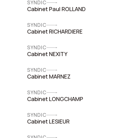
SYNDIC
-
Cabinet Paul ROLLAND
SYNDIC
-
Cabinet RICHARDIERE
SYNDIC
-
Cabinet NEXITY
SYNDIC
-
Cabinet MARNEZ
SYNDIC
-
Cabinet LONGCHAMP
SYNDIC
-
Cabinet LESIEUR
SYNDIC
-