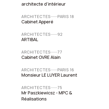
architecte d'intérieur
ARCHITECTES
PARIS 18
Cabinet Apperé
ARCHITECTES
92
ARTIBAL
ARCHITECTES
77
Cabinet OVRE Alain
ARCHITECTES
PARIS 16
Monsieur LE LUYER Laurent
ARCHITECTES
75
Mr Paszkiewicsz - MPC &
Réalisations