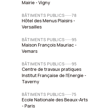
Mairie - Vigny
BÂTIMENTS PUBLICS
78
Hôtel des Menus Plaisirs -
Versailles
BÂTIMENTS PUBLICS
95
Maison François Mauriac -
Vemars
BÂTIMENTS PUBLICS
95
Centre de travaux pratiques
Institut Française de l'Energie -
Taverny
BÂTIMENTS PUBLICS
75
Ecole Nationale des Beaux-Arts
- Paris