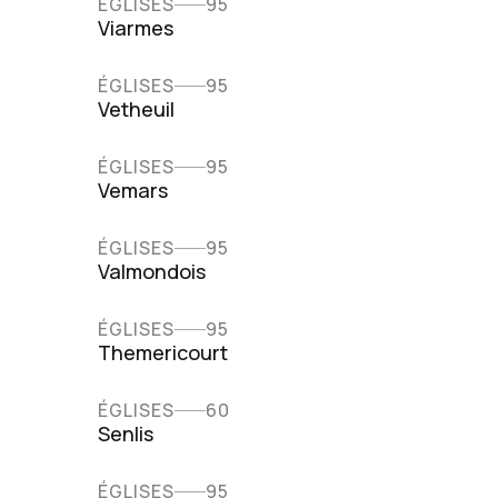
ÉGLISES
95
Viarmes
ÉGLISES
95
Vetheuil
ÉGLISES
95
Vemars
ÉGLISES
95
Valmondois
ÉGLISES
95
Themericourt
ÉGLISES
60
Senlis
ÉGLISES
95