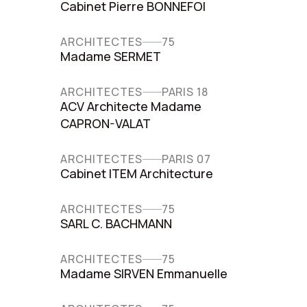
Cabinet Pierre BONNEFOI
ARCHITECTES
75
Madame SERMET
ARCHITECTES
PARIS 18
ACV Architecte Madame
CAPRON-VALAT
ARCHITECTES
PARIS 07
Cabinet ITEM Architecture
ARCHITECTES
75
SARL C. BACHMANN
ARCHITECTES
75
Madame SIRVEN Emmanuelle