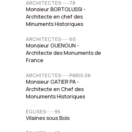
ARCHITECTES
78
Monsieur BORTOLUSSI -
Architecte en chef des
Minuments Historiques
ARCHITECTES
60
Monsieur GUENOUN -
Architecte des Monuments de
France
ARCHITECTES
PARIS 06
Monsieur GATIER PA -
Architecte en Chef des
Monuments Historiques
ÉGLISES
95
Vilaines sous Bois