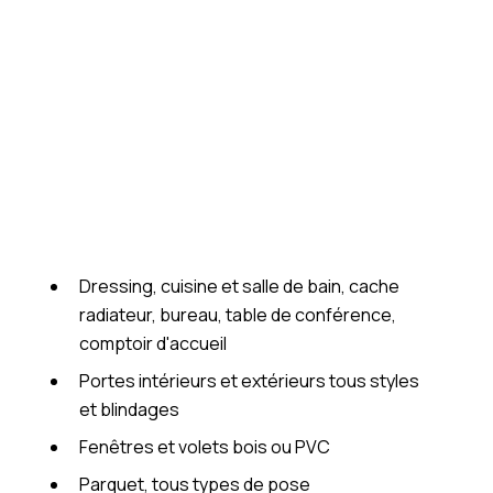
NOS SERVICES
Dressing, cuisine et salle de bain, cache
radiateur, bureau, table de conférence,
comptoir d'accueil
Portes intérieurs et extérieurs tous styles
et blindages
Fenêtres et volets bois ou PVC
Parquet, tous types de pose