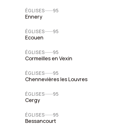
ÉGLISES
95
Ennery
ÉGLISES
95
Ecouen
ÉGLISES
95
Cormeilles en Vexin
ÉGLISES
95
Chennevières les Louvres
ÉGLISES
95
Cergy
ÉGLISES
95
Bessancourt