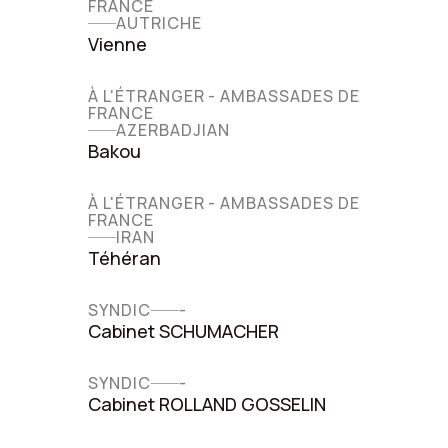
FRANCE
AUTRICHE
Vienne
À L'ÉTRANGER - AMBASSADES DE
FRANCE
AZERBADJIAN
Bakou
À L'ÉTRANGER - AMBASSADES DE
FRANCE
IRAN
Téhéran
SYNDIC
-
Cabinet SCHUMACHER
SYNDIC
-
Cabinet ROLLAND GOSSELIN