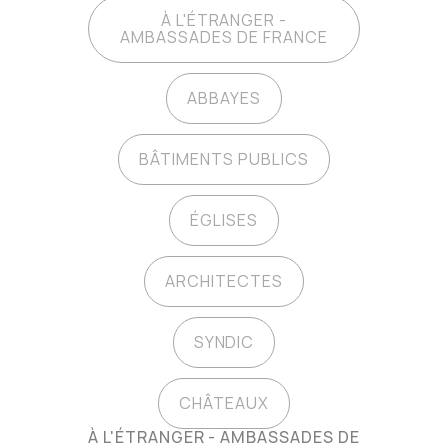
À L'ÉTRANGER -
AMBASSADES DE FRANCE
ABBAYES
BÂTIMENTS PUBLICS
ÉGLISES
ARCHITECTES
SYNDIC
CHÂTEAUX
À L'ÉTRANGER - AMBASSADES DE