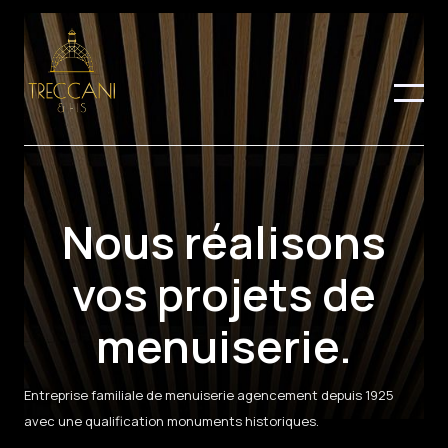
Nous réalisons
vos projets de
menuiserie.
Entreprise familiale de menuiserie agencement depuis 1925
avec une qualification monuments historiques.