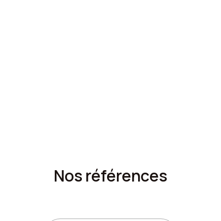
Nos références