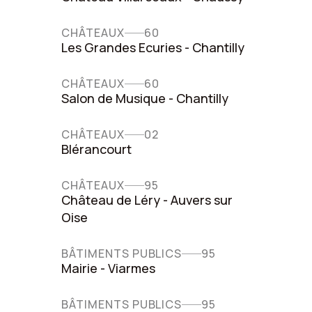
CHÂTEAUX
60
Les Grandes Ecuries - Chantilly
CHÂTEAUX
60
Salon de Musique - Chantilly
CHÂTEAUX
02
Blérancourt
CHÂTEAUX
95
Château de Léry - Auvers sur
Oise
BÂTIMENTS PUBLICS
95
Mairie - Viarmes
BÂTIMENTS PUBLICS
95