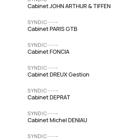
Cabinet JOHN ARTHUR & TIFFEN
SYNDIC
-
Cabinet PARIS GTB
SYNDIC
-
Cabinet FONCIA
SYNDIC
-
Cabinet DREUX Gestion
SYNDIC
-
Cabinet DEPRAT
SYNDIC
-
Cabinet Michel DENIAU
SYNDIC
-