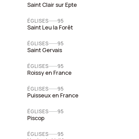
Saint Clair sur Epte
ÉGLISES
95
Saint Leu la Forêt
ÉGLISES
95
Saint Gervais
ÉGLISES
95
Roissy en France
ÉGLISES
95
Puisseux en France
ÉGLISES
95
Piscop
ÉGLISES
95