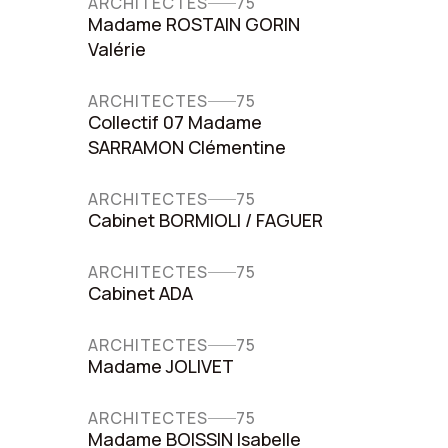
ARCHITECTES
75
Madame ROSTAIN GORIN
Valérie
ARCHITECTES
75
Collectif 07 Madame
SARRAMON Clémentine
ARCHITECTES
75
Cabinet BORMIOLI / FAGUER
ARCHITECTES
75
Cabinet ADA
ARCHITECTES
75
Madame JOLIVET
ARCHITECTES
75
Madame BOISSIN Isabelle